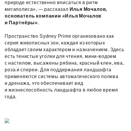
природе естественно вписаться в ритм
мегаполиса», — рассказал
Илья Мочалов,
основатель компании «Илья Мочалов
и Партнёры».
Пространство Sydney Prime организовано как
серия живописных зон, каждая из которых
обладает своим характером и назначением. Здесь
есть тенистые уголки для чтения, мини‑водоем
с настилом, высажены рябина, красный клен, ива,
роза и спиреи. Для поддержания ландшафта
применяются системы автоматического полива
и дренажа, что обеспечивает вид
и жизнеспособность ландшафта в любое время
года.