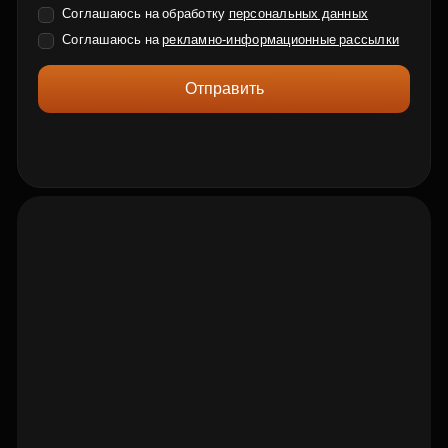
Соглашаюсь на обработку
персональных данных
Соглашаюсь на
рекламно-информационные рассылки
Отправить