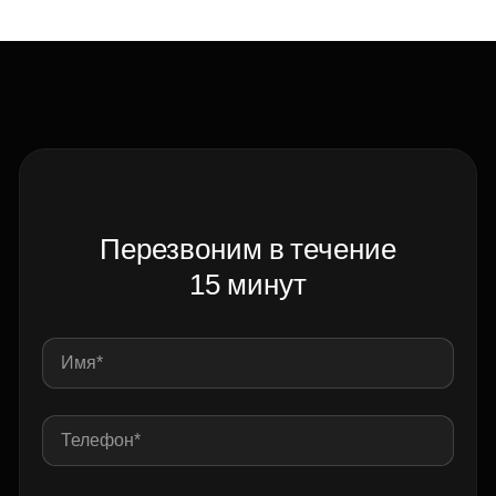
Перезвоним в течение
15 минут