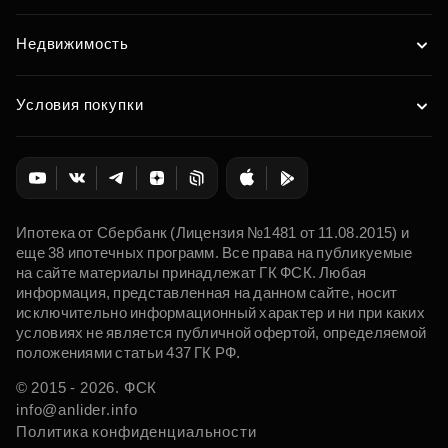
Недвижимость
Условия покупки
Ипотека от Сбербанк (Лицензия №1481 от 11.08.2015) и
еще 38 ипотечных программ. Все права на публикуемые
на сайте материалы принадлежат ГК ФСК. Любая
информация, представленная на данном сайте, носит
исключительно информационный характер и ни при каких
условиях не является публичной офертой, определяемой
положениями статьи 437 ГК РФ.
© 2015 - 2026. ФСК
info@anlider.info
Политика конфиденциальности