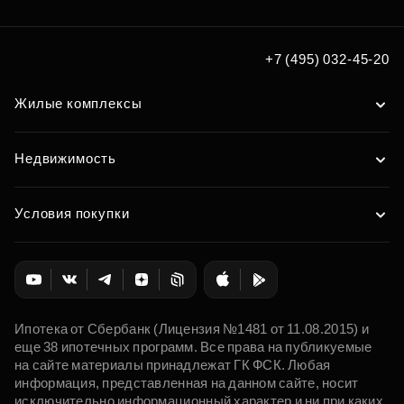
по удобным вам параметрам
Подобрать
+7 (495) 032-45-20
Жилые комплексы
Недвижимость
Условия покупки
Ипотека от Сбербанк (Лицензия №1481 от 11.08.2015) и
еще 38 ипотечных программ. Все права на публикуемые
на сайте материалы принадлежат ГК ФСК. Любая
информация, представленная на данном сайте, носит
исключительно информационный характер и ни при каких