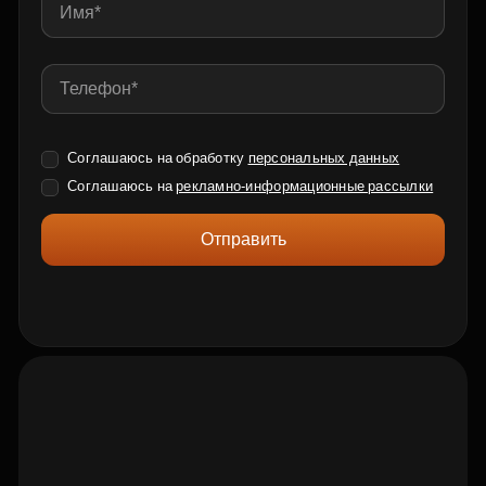
Соглашаюсь на обработку
персональных данных
Соглашаюсь на
рекламно-информационные рассылки
Отправить