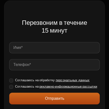
Перезвоним в течение
15 минут
Соглашаюсь на обработку
персональных данных
Соглашаюсь на
рекламно-информационные рассылки
Отправить