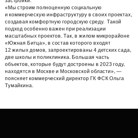
застройки.
«Мы строим полноценную социальную
и коммерческую инфраструктуру в своих проектах,
создавая комфортную городскую среду. Такой
подход особенно важен при реализации
масштабных проектов. Так, в жилом микрорайоне
«Южная Битца», в состав которого входят
12 жилых домов, запроектированы 4 детских сада,
две школы и поликлиника. Большая часть
объектов, которые будут достроены в 2023 году,
находятся в Москве и Московской области», —
поясняет коммерческий директор ГК ФСК Ольга
Тумайкина.