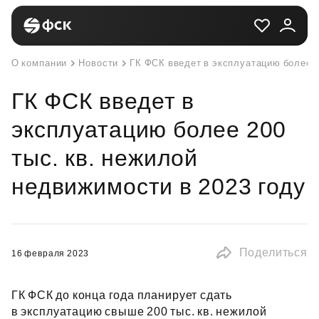
О компании
Новости
ГК ФСК введет в эксплуатацию более 2
ГК ФСК введет в
эксплуатацию более 200
тыс. кв. нежилой
недвижимости в 2023 году
Поделиться
16 февраля 2023
ГК ФСК до конца года планирует сдать
в эксплуатацию свыше 200 тыс. кв. нежилой