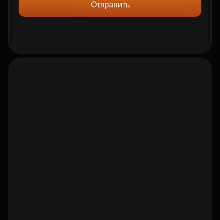
Отправить