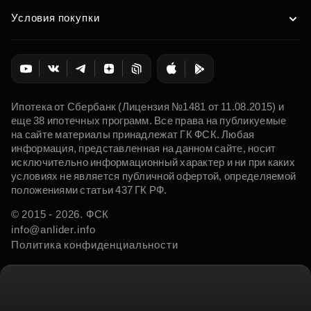
Условия покупки
Ипотека от Сбербанк (Лицензия №1481 от 11.08.2015) и
еще 38 ипотечных программ. Все права на публикуемые
на сайте материалы принадлежат ГК ФСК. Любая
информация, представленная на данном сайте, носит
исключительно информационный характер и ни при каких
условиях не является публичной офертой, определяемой
положениями статьи 437 ГК РФ.
© 2015 - 2026. ФСК
info@anlider.info
Политика конфиденциальности