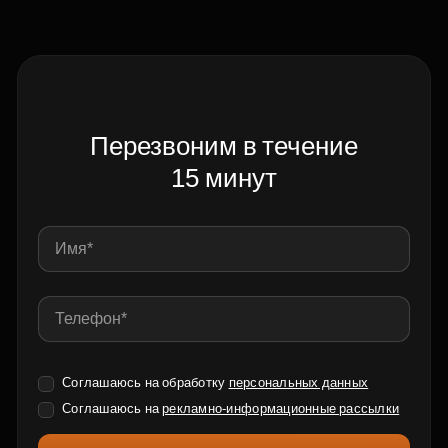
Перезвоним в течение
15 минут
Соглашаюсь на обработку
персональных данных
Соглашаюсь на
рекламно-информационные рассылки