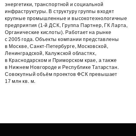
энергетики, транспортной и социальной
инфраструктуры. В структуру группы входят
крупные промышленные и высокотехнологичные
предприятия (1‑й ДСК, Группа Партнер, ГК Ларта,
Органические кислоты). Работает на рынке
с 2005 года. Объекты компании представлены
в Москве, Санкт‑Петербурге, Московской,
Ленинградской, Калужской областях,
в Краснодарском и Приморском крае, а также
в Нижнем Новгороде и Республике Татарстан.
Совокупный объём проектов ФСК превышает
17 млн кв. м.