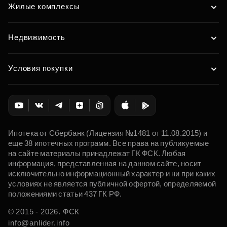
Жилые комплексы
Недвижимость
Условия покупки
Ипотека от Сбербанк (Лицензия №1481 от 11.08.2015) и
еще 38 ипотечных программ. Все права на публикуемые
на сайте материалы принадлежат ГК ФСК. Любая
информация, представленная на данном сайте, носит
исключительно информационный характер и ни при каких
условиях не является публичной офертой, определяемой
положениями статьи 437 ГК РФ.
© 2015 - 2026. ФСК
info@anlider.info