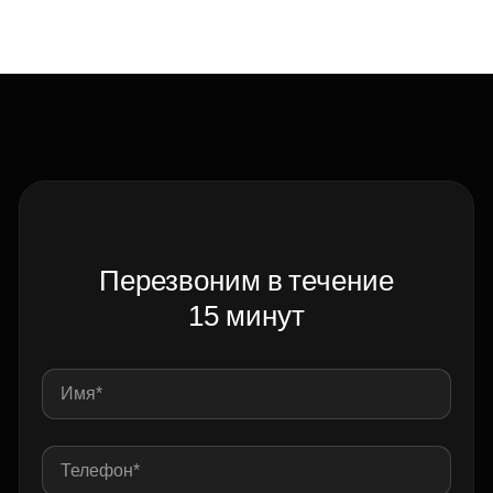
Перезвоним в течение
15 минут