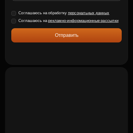
Соглашаюсь на обработку
персональных данных
Соглашаюсь на
рекламно-информационные рассылки
Отправить