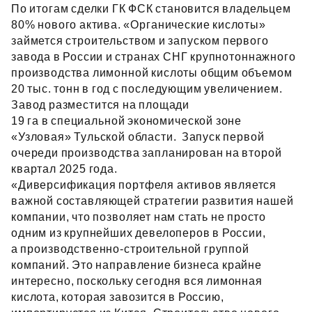
По итогам сделки ГК ФСК становится владельцем
80% нового актива. «Органические кислоты»
займется строительством и запуском первого
завода в России и странах СНГ крупнотоннажного
производства лимонной кислоты общим объемом
20 тыс. тонн в год с последующим увеличением.
Завод разместится на площади
19 га в специальной экономической зоне
«Узловая» Тульской области. Запуск первой
очереди производства запланирован на второй
квартал 2025 года.
«Диверсификация портфеля активов является
важной составляющей стратегии развития нашей
компании, что позволяет нам стать не просто
одним из крупнейших девелоперов в России,
а производственно‑строительной группой
компаний. Это направление бизнеса крайне
интересно, поскольку сегодня вся лимонная
кислота, которая завозится в Россию,