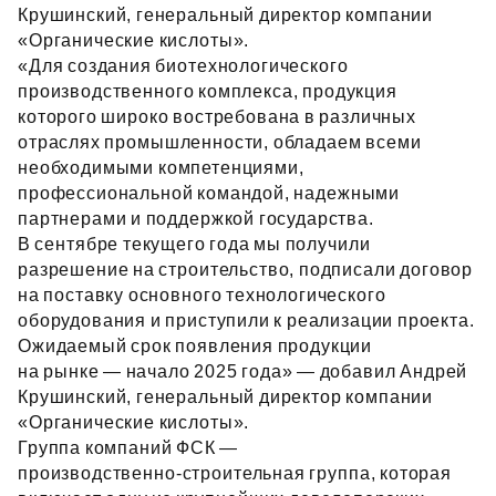
Крушинский, генеральный директор компании
«Органические кислоты».
«Для создания биотехнологического
производственного комплекса, продукция
которого широко востребована в различных
отраслях промышленности, обладаем всеми
необходимыми компетенциями,
профессиональной командой, надежными
партнерами и поддержкой государства.
В сентябре текущего года мы получили
разрешение на строительство, подписали договор
на поставку основного технологического
оборудования и приступили к реализации проекта.
Ожидаемый срок появления продукции
на рынке — начало 2025 года» — добавил Андрей
Крушинский, генеральный директор компании
«Органические кислоты».
Группа компаний ФСК —
производственно‑строительная группа, которая