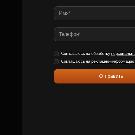
Соглашаюсь на обработку
персональн
Соглашаюсь на
рекламно-информацио
Отправить