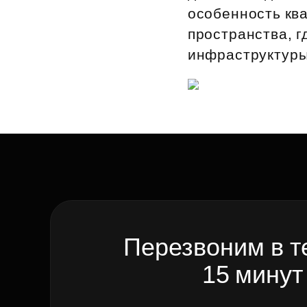
особенность кв
пространства, 
инфраструктуры 
Перезвоним в т
15 минут