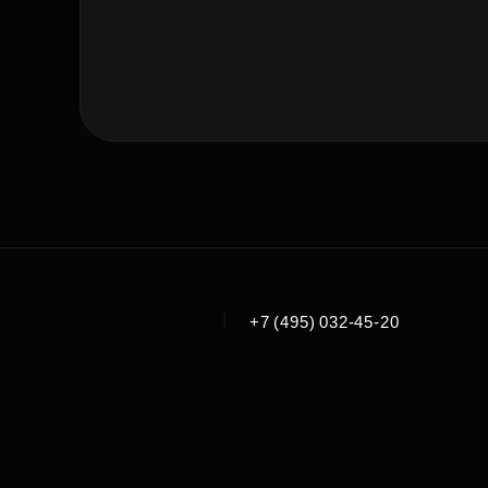
|
+7 (495) 032-45-20