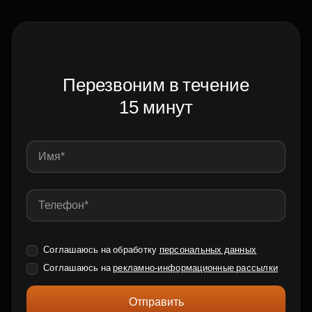
Перезвоним в течение
15 минут
Соглашаюсь на обработку
персональных данных
Соглашаюсь на
рекламно-информационные рассылки
Отправить