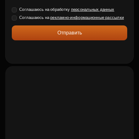
Соглашаюсь на обработку
персональных данных
Соглашаюсь на
рекламно-информационные рассылки
Отправить