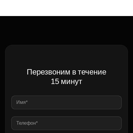
Перезвоним в течение
15 минут