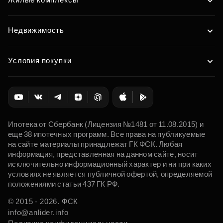
Недвижимость
Условия покупки
Ипотека от Сбербанк (Лицензия №1481 от 11.08.2015) и
еще 38 ипотечных программ. Все права на публикуемые
на сайте материалы принадлежат ГК ФСК. Любая
информация, представленная на данном сайте, носит
исключительно информационный характер и ни при каких
условиях не является публичной офертой, определяемой
положениями статьи 437 ГК РФ.
© 2015 - 2026. ФСК
info@anlider.info