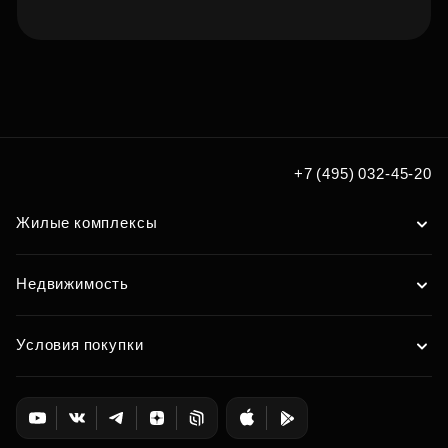
Подберите квартиру мечты
по удобным вам параметрам
Подобрать
+7 (495) 032-45-20
Жилые комплексы
Недвижимость
Условия покупки