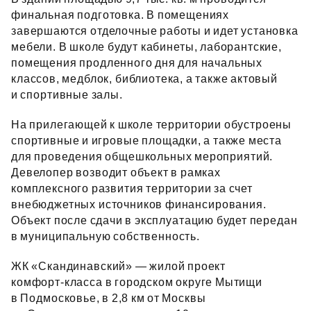
финальная подготовка. В помещениях
завершаются отделочные работы и идет установка
мебели. В школе будут кабинеты, лаборантские,
помещения продленного дня для начальных
классов, медблок, библиотека, а также актовый
и спортивные залы.
На прилегающей к школе территории обустроены
спортивные и игровые площадки, а также места
для проведения общешкольных мероприятий.
Девелопер возводит объект в рамках
комплексного развития территории за счет
внебюджетных источников финансирования.
Объект после сдачи в эксплуатацию будет передан
в муниципальную собственность.
ЖК «Скандинавский» — жилой проект
комфорт‑класса в городском округе Мытищи
в Подмосковье, в 2,8 км от Москвы