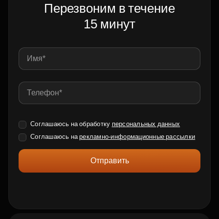
Перезвоним в течение
15 минут
Соглашаюсь на обработку
персональных данных
Соглашаюсь на
рекламно-информационные рассылки
Отправить