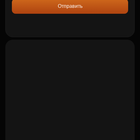
Отправить