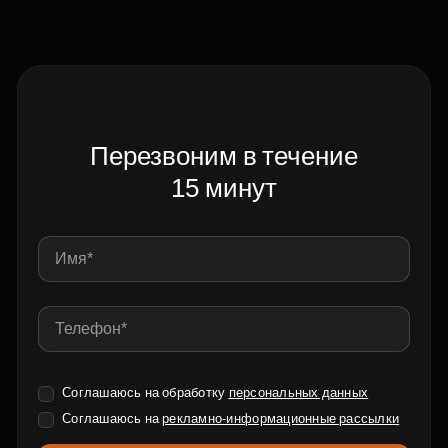
Перезвоним в течение
15 минут
Соглашаюсь на обработку
персональных данных
Соглашаюсь на
рекламно-информационные рассылки