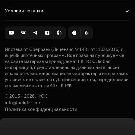
Условия покупки
Ипотека от Сбербанк (Лицензия №1481 от 11.08.2015) и
еще 38 ипотечных программ. Все права на публикуемые
на сайте материалы принадлежат ГК ФСК. Любая
информация, представленная на данном сайте, носит
исключительно информационный характер и ни при каких
условиях не является публичной офертой, определяемой
положениями статьи 437 ГК РФ.
© 2015 - 2026. ФСК
info@anlider.info
Политика конфиденциальности