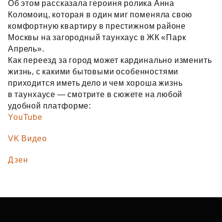
Об этом рассказала героиня ролика Анна
Коломоиц, которая в один миг поменяла свою
комфортную квартиру в престижном районе
Москвы на загородный таунхаус в ЖК «Парк
Апрель».
Как переезд за город может кардинально изменить
жизнь, с какими бытовыми особенностями
приходится иметь дело и чем хороша жизнь
в таунхаусе — смотрите в сюжете на любой
удобной платформе:
YouTube
VK Видео
Дзен