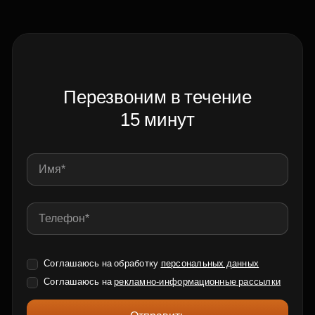
Перезвоним в течение
15 минут
Соглашаюсь на обработку
персональных данных
Соглашаюсь на
рекламно-информационные рассылки