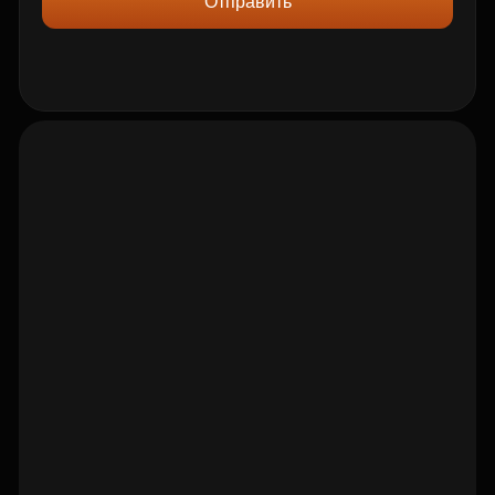
Отправить