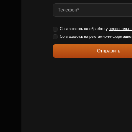
Соглашаюсь на обработку
персональн
Соглашаюсь на
рекламно-информацио
Отправить