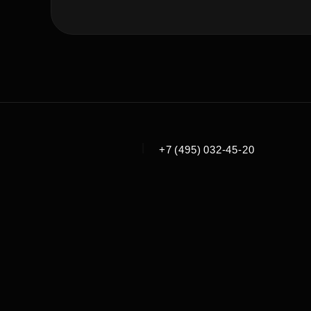
|
+7 (495) 032-45-20