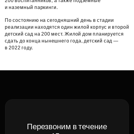
200 воспитанников, а также подземные
и наземный паркинги.
По состоянию на сегодняшний день в стадии
реализации находятся один жилой корпус и второй
детский сад на 200 мест. Жилой дом планируется
сдать до конца нынешнего года, детский сад —
в 2022 году.
Перезвоним в течение