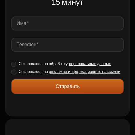
15 минут
Соглашаюсь на обработку
персональных данных
Соглашаюсь на
рекламно-информационные рассылки
Отправить