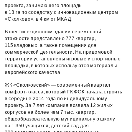
проекта, занимающего площадь
в 13 га по соседству с инновационным центром
«Сколково», в 4 км от МКАД.
В шестисекционном здании переменной
этажности представлено 777 квартир,
115 кладовых, а также помещения для
коммерческой деятельности. На придомовой
территории установлены игровые и спортивные
площадки, в которых используются материалы
европейского качества.
ЖК «Сколковский» — современный квартал
комфорт‑класса, который ГК ФСК начала строить
в середине 2014 года по индивидуальному
проекту. За 7 лет компания возвела 12 жилых
корпусов на более чем 7 тыс. квартир,
общеобразовательную муниципальную школу
на 1 350 учащихся, детский сад для