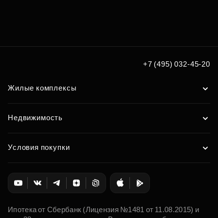
Подберите квартиру мечты
по удобным вам параметрам
Подобрать
+7 (495) 032-45-20
Жилые комплексы
Недвижимость
Условия покупки
Ипотека от Сбербанк (Лицензия №1481 от 11.08.2015) и