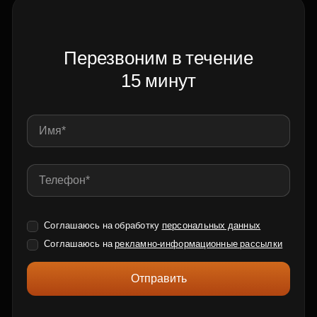
Перезвоним в течение
15 минут
Соглашаюсь на обработку
персональных данных
Соглашаюсь на
рекламно-информационные рассылки
Отправить