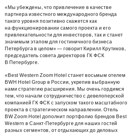
«Мы убеждены, что привлечение в качестве
партнера известного международного бренда
такого уровня позитивно скажется как
на функционировании самого проекта и его
привлекательности для инвесторов, так и станет
значимым этапом для гостиничного бизнеса
Петербурга в целом» — говорит Кирилл Крутиков,
председатель совета директоров ГК ФСК
В Петербурге.
«Best Western Zoom Hotel станет восьмым отелем
BWH Hotel Group в России, укрепив выбранную
нами стратегию расширения. Мы очень гордимся
тем, что начали сотрудничество с девелоперской
компанией ГК ФСК с запуском такого масштабного
проекта в стратегическом направлении. Отель
BW Zoom Hotel дополнит портфолио брендов Best
Western в Санкт‑Петербурге для наших гостей
разных сегментов, от отдыхающих до деловых