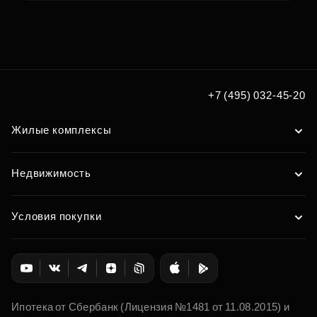
Подберите квартиру мечты
по удобным вам параметрам
Подобрать
+7 (495) 032-45-20
Жилые комплексы
Недвижимость
Условия покупки
Ипотека от Сбербанк (Лицензия №1481 от 11.08.2015) и