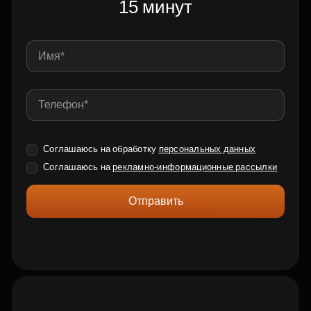
15 минут
Соглашаюсь на обработку
персональных данных
Соглашаюсь на
рекламно-информационные рассылки
Отправить