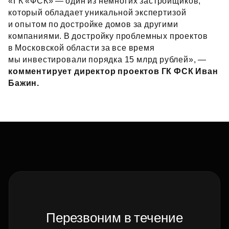
«ГК «ФСК» — один из немногих застройщиков,
который обладает уникальной экспертизой
и опытом по достройке домов за другими
компаниями. В достройку проблемных проектов
в Московской области за все время
мы инвестировали порядка 15 млрд рублей», —
комментирует директор проектов ГК ФСК Иван
Бажин.
Перезвоним в течение