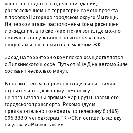
клиентов ведется в отдельном здании,
расположенном на территории самого проекта
в поселке Нагорное городском округе Мытищи.
На первом этаже расположены зоны ресепшен
и ожидания, а также клиентская зона, где можно
получить консультацию по интересующим
вопросам и ознакомиться с макетом ЖК.
Заезд на территорию комплекса осуществляется
с Липкинского шоссе. Путь от МКАД на автомобиле
составит несколько минут.
В связи с тем, что проект находится на стадии
строительства, к жилому комплексу
не организованы прямые маршруты наземного
городского транспорта. Рекомендуем
предварительно позвонить по телефону 8 (495)
995 888 0 менеджерам ГК ФСК и оставить заявку
на услугу «Вызов такси».