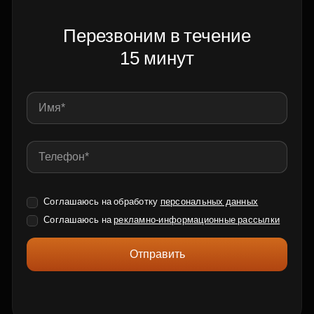
Перезвоним в течение
15 минут
Соглашаюсь на обработку
персональных данных
Соглашаюсь на
рекламно-информационные рассылки
Отправить