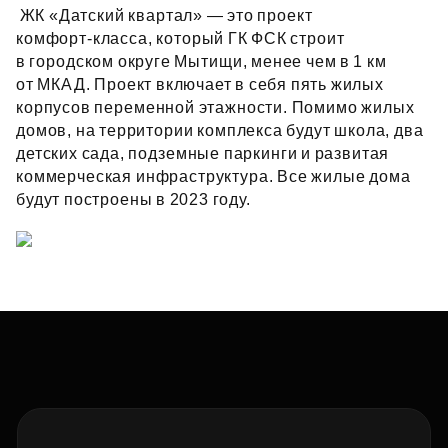
ЖК «Датский квартал» — это проект
комфорт‑класса, который ГК ФСК строит
в городском округе Мытищи, менее чем в 1 км
от МКАД. Проект включает в себя пять жилых
корпусов переменной этажности. Помимо жилых
домов, на территории комплекса будут школа, два
детских сада, подземные паркинги и развитая
коммерческая инфраструктура. Все жилые дома
будут построены в 2023 году.