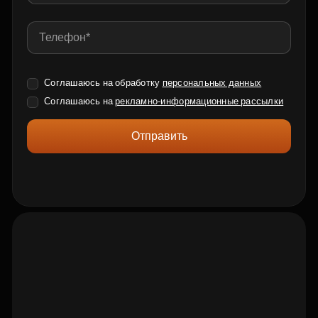
Соглашаюсь на обработку
персональных данных
Соглашаюсь на
рекламно-информационные рассылки
Отправить