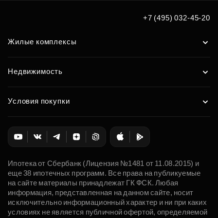
Подобрать
+7 (495) 032-45-20
Жилые комплексы
Недвижимость
Условия покупки
Ипотека от Сбербанк (Лицензия №1481 от 11.08.2015) и
еще 38 ипотечных программ. Все права на публикуемые
на сайте материалы принадлежат ГК ФСК. Любая
информация, представленная на данном сайте, носит
исключительно информационный характер и ни при каких
условиях не является публичной офертой, определяемой