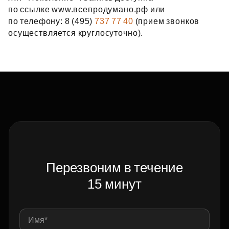
по ссылке
www.всепродумано.рф
или
по телефону: 8 (495)
737 77 40
(прием звонков
осуществляется круглосуточно).
Перезвоним в течение
15 минут