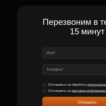
Перезвоним в т
15 минут
Соглашаюсь на обработку
персональн
Соглашаюсь на
рекламно-информацио
Отправить