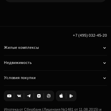
Подберите квартиру мечты
по удобным вам параметрам
Подобрать
+7 (495) 032-45-20
Жилые комплексы
Недвижимость
Условия покупки
Ипотека от Сбербанк (Лицензия №1481 от 11.08.2015) и