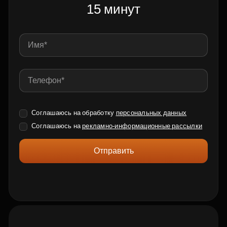
15 минут
Соглашаюсь на обработку
персональных данных
Соглашаюсь на
рекламно-информационные рассылки
Отправить