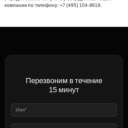
компании по телефону: +7 (495) 104‑8919.
Перезвоним в течение
15 минут