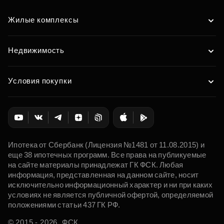
Жилые комплексы
Недвижимость
Условия покупки
Ипотека от Сбербанк (Лицензия №1481 от 11.08.2015) и
еще 38 ипотечных программ. Все права на публикуемые
на сайте материалы принадлежат ГК ФСК. Любая
информация, представленная на данном сайте, носит
исключительно информационный характер и ни при каких
условиях не является публичной офертой, определяемой
положениями статьи 437 ГК РФ.
© 2015 - 2026. ФСК