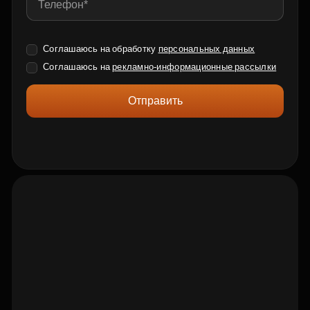
Соглашаюсь на обработку
персональных данных
Соглашаюсь на
рекламно-информационные рассылки
Отправить