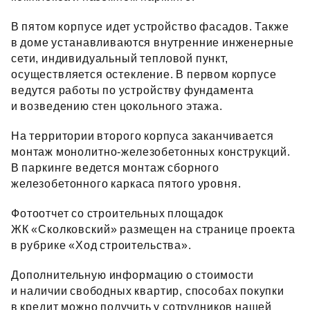
В пятом корпусе идет устройство фасадов. Также
в доме устанавливаются внутренние инженерные
сети, индивидуальный тепловой пункт,
осуществляется остекление. В первом корпусе
ведутся работы по устройству фундамента
и возведению стен цокольного этажа.
На территории второго корпуса заканчивается
монтаж монолитно‑железобетонных конструкций.
В паркинге ведется монтаж сборного
железобетонного каркаса пятого уровня.
Фотоотчет со строительных площадок
ЖК «Сколковский» размещен на странице проекта
в рубрике «Ход строительства».
Дополнительную информацию о стоимости
и наличии свободных квартир, способах покупки
в кредит можно получить у сотрудников нашей