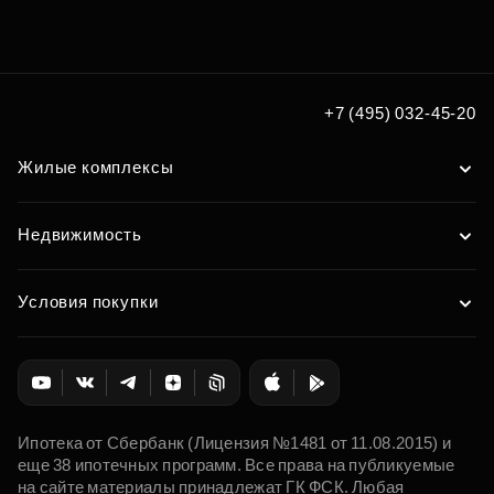
Подберите квартиру мечты
по удобным вам параметрам
Подобрать
+7 (495) 032-45-20
Жилые комплексы
Недвижимость
Условия покупки
Ипотека от Сбербанк (Лицензия №1481 от 11.08.2015) и
еще 38 ипотечных программ. Все права на публикуемые
на сайте материалы принадлежат ГК ФСК. Любая