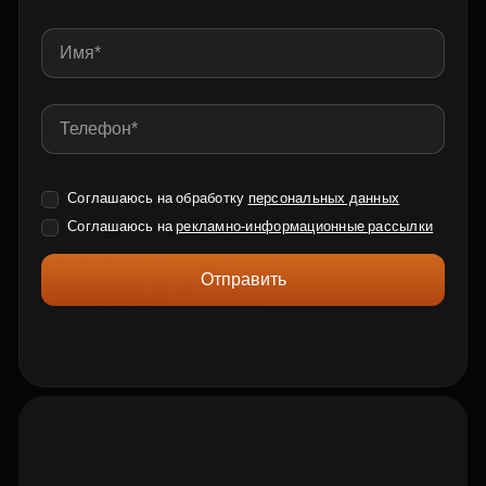
Соглашаюсь на обработку
персональных данных
Соглашаюсь на
рекламно-информационные рассылки
Отправить