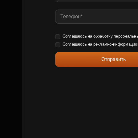
Соглашаюсь на обработку
персональн
Соглашаюсь на
рекламно-информацио
Отправить