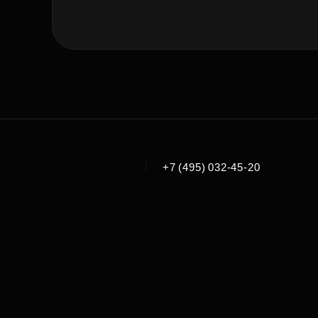
|
+7 (495) 032-45-20