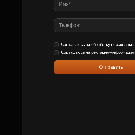
Соглашаюсь на обработку
персональн
Соглашаюсь на
рекламно-информацио
Отправить