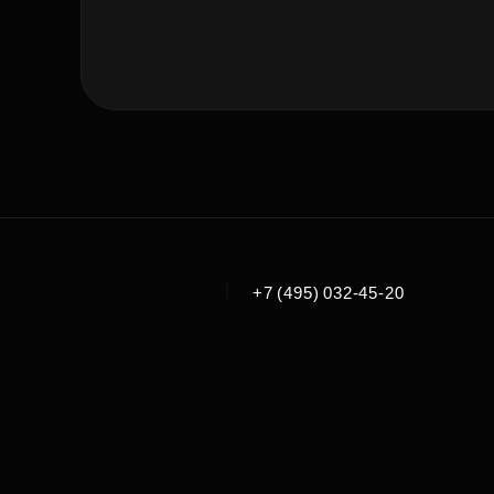
|
+7 (495) 032-45-20