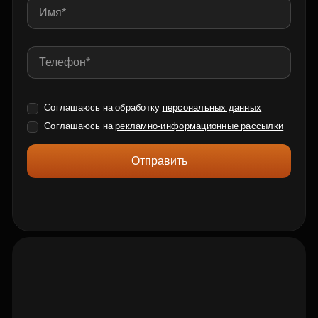
Соглашаюсь на обработку
персональных данных
Соглашаюсь на
рекламно-информационные рассылки
Отправить