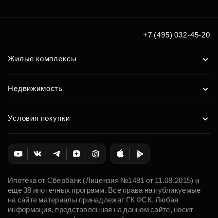
по удобным вам параметрам
Подобрать
+7 (495) 032-45-20
Жилые комплексы
Недвижимость
Условия покупки
Ипотека от Сбербанк (Лицензия №1481 от 11.08.2015) и
еще 38 ипотечных программ. Все права на публикуемые
на сайте материалы принадлежат ГК ФСК. Любая
информация, представленная на данном сайте, носит