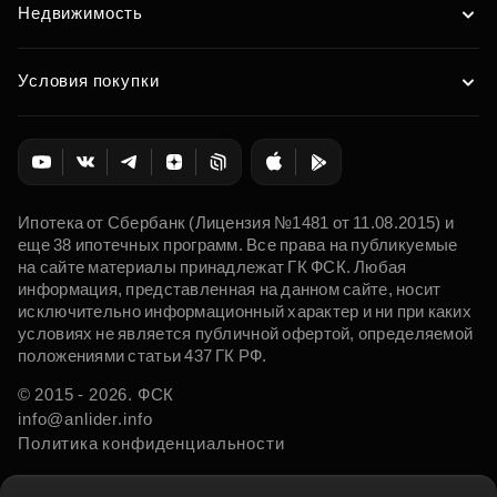
Недвижимость
Условия покупки
Ипотека от Сбербанк (Лицензия №1481 от 11.08.2015) и
еще 38 ипотечных программ. Все права на публикуемые
на сайте материалы принадлежат ГК ФСК. Любая
информация, представленная на данном сайте, носит
исключительно информационный характер и ни при каких
условиях не является публичной офертой, определяемой
положениями статьи 437 ГК РФ.
© 2015 - 2026. ФСК
info@anlider.info
Политика конфиденциальности