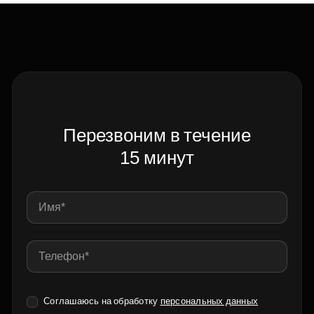
Перезвоним в течение
15 минут
Соглашаюсь на обработку
персональных данных