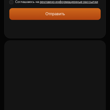
Соглашаюсь на
рекламно-информационные рассылки
Отправить