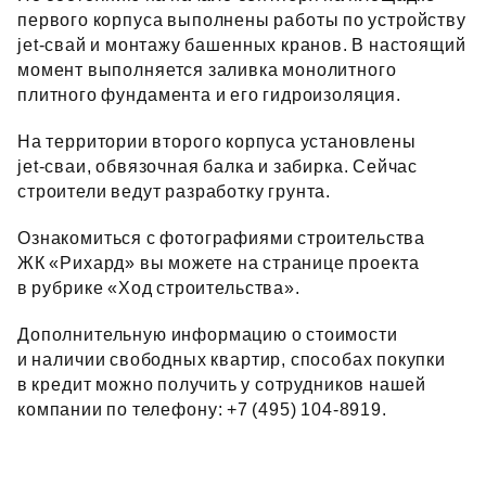
первого корпуса выполнены работы по устройству
jet‑свай и монтажу башенных кранов. В настоящий
момент выполняется заливка монолитного
плитного фундамента и его гидроизоляция.
На территории второго корпуса установлены
jet‑сваи, обвязочная балка и забирка. Сейчас
строители ведут разработку грунта.
Ознакомиться с фотографиями строительства
ЖК «Рихард» вы можете на странице проекта
в рубрике «Ход строительства».
Дополнительную информацию о стоимости
и наличии свободных квартир, способах покупки
в кредит можно получить у сотрудников нашей
компании по телефону: +7 (495) 104‑8919.