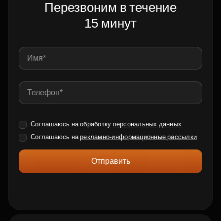
Перезвоним в течение
15 минут
Соглашаюсь на обработку
персональных данных
Соглашаюсь на
рекламно-информационные рассылки
Отправить