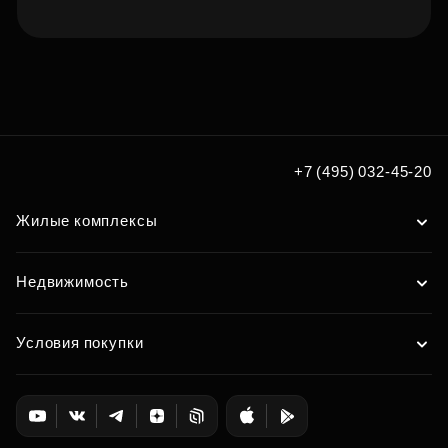
Подберите квартиру мечты
по удобным вам параметрам
Подобрать
+7 (495) 032-45-20
Жилые комплексы
Недвижимость
Условия покупки