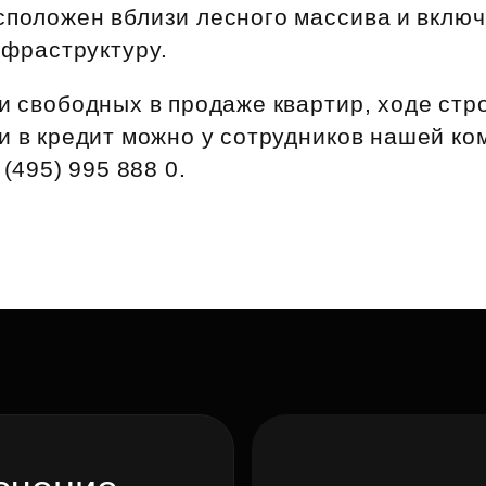
Субсидии
положен вблизи лесного массива и включ
фраструктуру.
и свободных в продаже квартир, ходе стр
и в кредит можно у сотрудников нашей ко
(495) 995 888 0.