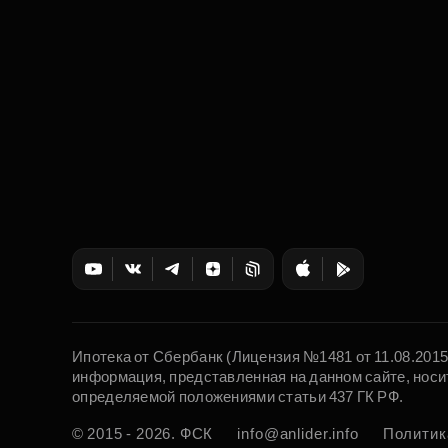
Ипотека от Сбербанк (Лицензия №1481 от 11.08.201
информация, представленная на данном сайте, носи
определяемой положениями статьи 437 ГК РФ.
© 2015 - 2026. ФСК
info@anlider.info
Политик