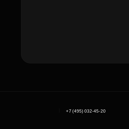
|
+7 (495) 032-45-20