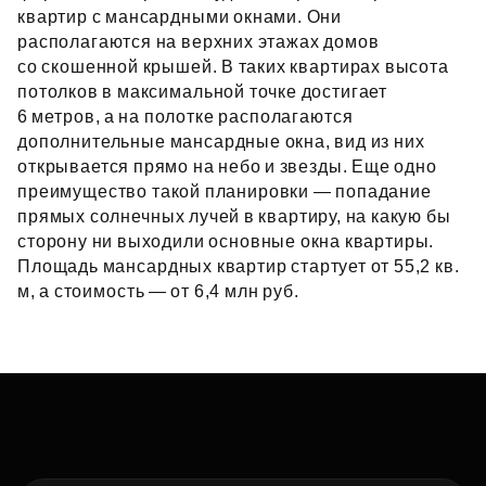
квартир с мансардными окнами. Они
располагаются на верхних этажах домов
со скошенной крышей. В таких квартирах высота
потолков в максимальной точке достигает
6 метров, а на полотке располагаются
дополнительные мансардные окна, вид из них
открывается прямо на небо и звезды. Еще одно
преимущество такой планировки — попадание
прямых солнечных лучей в квартиру, на какую бы
сторону ни выходили основные окна квартиры.
Площадь мансардных квартир стартует от 55,2 кв.
м, а стоимость — от 6,4 млн руб.