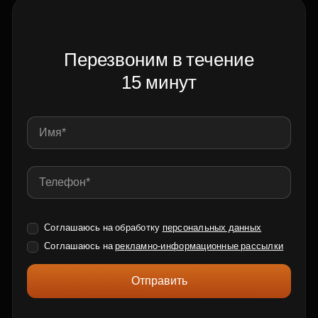
Перезвоним в течение
15 минут
Соглашаюсь на обработку
персональных данных
Соглашаюсь на
рекламно-информационные рассылки
Отправить