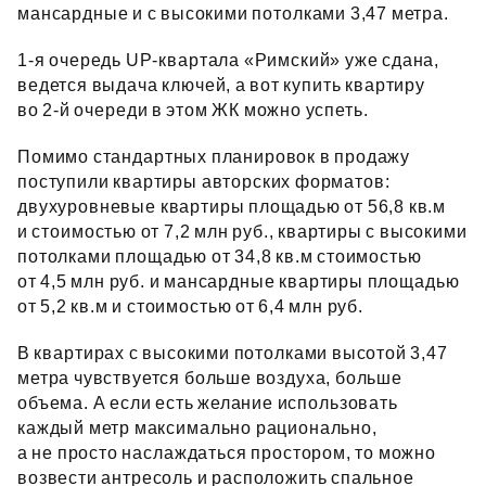
мансардные и с высокими потолками 3,47 метра.
1‑я очередь UP‑квартала «Римский» уже сдана,
ведется выдача ключей, а вот купить квартиру
во 2‑й очереди в этом ЖК можно успеть.
Помимо стандартных планировок в продажу
поступили квартиры авторских форматов:
двухуровневые квартиры площадью от 56,8 кв.м
и стоимостью от 7,2 млн руб., квартиры с высокими
потолками площадью от 34,8 кв.м стоимостью
от 4,5 млн руб. и мансардные квартиры площадью
от 5,2 кв.м и стоимостью от 6,4 млн руб.
В квартирах с высокими потолками высотой 3,47
метра чувствуется больше воздуха, больше
объема. А если есть желание использовать
каждый метр максимально рационально,
а не просто наслаждаться простором, то можно
возвести антресоль и расположить спальное