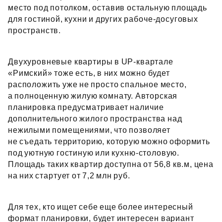
место под потолком, оставив остальную площадь
для гостиной, кухни и других рабоче‑досуговых
пространств.
Двухуровневые квартиры в UP‑квартале
«Римский» тоже есть, в них можно будет
расположить уже не просто спальное место,
а полноценную жилую комнату. Авторская
планировка предусматривает наличие
дополнительного жилого пространства над
нежилыми помещениями, что позволяет
не съедать территорию, которую можно оформить
под уютную гостиную или кухню‑столовую.
Площадь таких квартир доступна от 56,8 кв.м, цена
на них стартует от 7,2 млн руб.
Для тех, кто ищет себе еще более интересный
формат планировки, будет интересен вариант