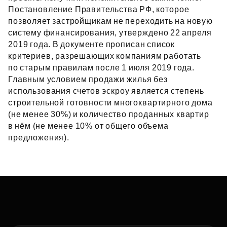
Постановление Правительства РФ, которое
позволяет застройщикам не переходить на новую
систему финансирования, утверждено 22 апреля
2019 года. В документе прописан список
критериев, разрешающих компаниям работать
по старым правилам после 1 июля 2019 года.
Главным условием продажи жилья без
использования счетов эскроу является степень
строительной готовности многоквартирного дома
(не менее 30%) и количество проданных квартир
в нём (не менее 10% от общего объема
предложения).