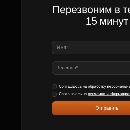
Перезвоним в т
15 минут
Соглашаюсь на обработку
персональн
Соглашаюсь на
рекламно-информацио
Отправить