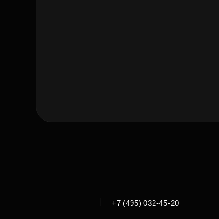
|
+7 (495) 032-45-20