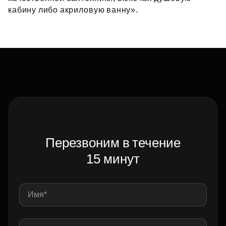
кабину либо акриловую ванну».
Перезвоним в течение
15 минут