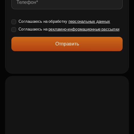
Соглашаюсь на обработку
персональных данных
Соглашаюсь на
рекламно-информационные рассылки
Отправить