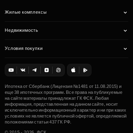
Жилые комплексы
Недвижимость
Условия покупки
Ипотека от Сбербанк (Лицензия №1481 от 11.08.2015) и
еще 38 ипотечных программ. Все права на публикуемые
на сайте материалы принадлежат ГК ФСК. Любая
информация, представленная на данном сайте, носит
исключительно информационный характер и ни при каких
условиях не является публичной офертой, определяемой
положениями статьи 437 ГК РФ.
© 2015 - 2026. ФСК