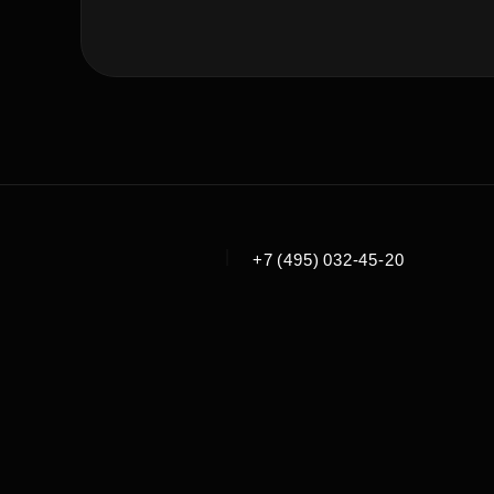
|
+7 (495) 032-45-20