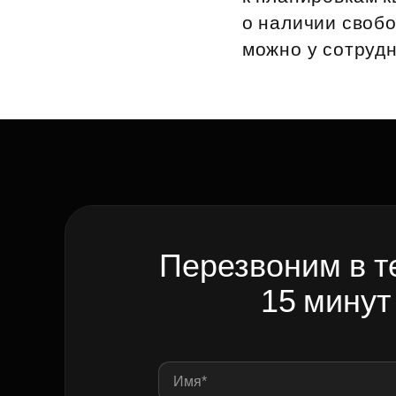
о наличии свобо
Рефинансирование
можно у сотрудн
Перезвоним в т
15 минут