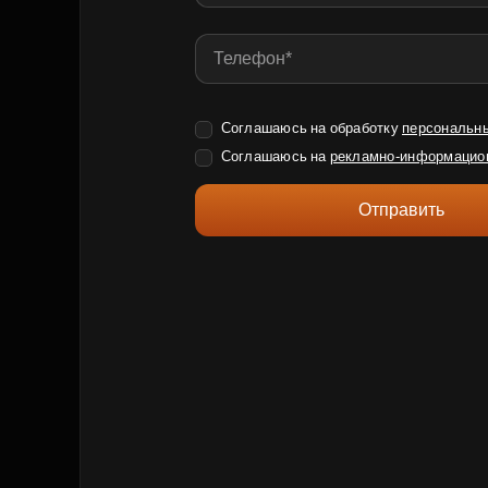
Соглашаюсь на обработку
персональн
Соглашаюсь на
рекламно-информацио
Отправить