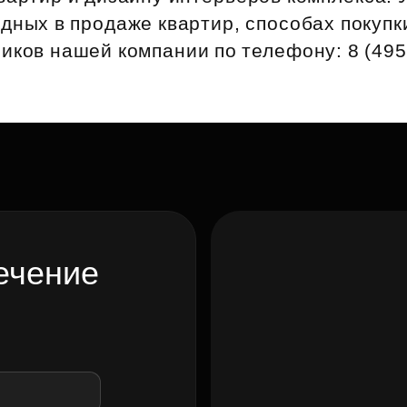
Субсидии
дных в продаже квартир, способах покупк
иков нашей компании по телефону: 8 (495)
ечение