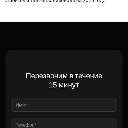
строительства запланировано на 2023 год.
Перезвоним в течение
15 минут