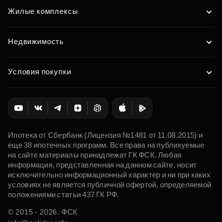
Жилые комплексы
Недвижимость
Условия покупки
Ипотека от Сбербанк (Лицензия №1481 от 11.08.2015) и
еще 38 ипотечных программ. Все права на публикуемые
на сайте материалы принадлежат ГК ФСК. Любая
информация, представленная на данном сайте, носит
исключительно информационный характер и ни при каких
условиях не является публичной офертой, определяемой
положениями статьи 437 ГК РФ.
© 2015 - 2026. ФСК