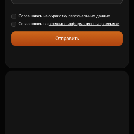
Соглашаюсь на обработку
персональных данных
Соглашаюсь на
рекламно-информационные рассылки
Отправить