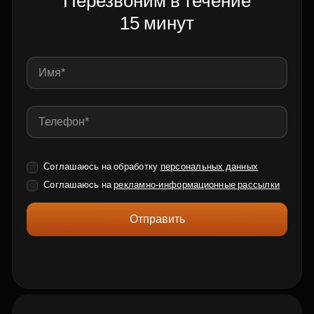
Перезвоним в течение
15 минут
Соглашаюсь на обработку
персональных данных
Соглашаюсь на
рекламно-информационные рассылки
Отправить