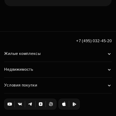
Подберите квартиру мечты
по удобным вам параметрам
Подобрать
+7 (495) 032-45-20
Жилые комплексы
Недвижимость
Условия покупки