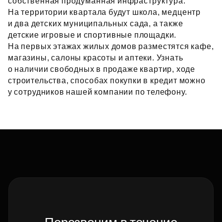
собственная продуманная инфраструктура.
На территории квартала будут школа, медцентр
и два детских муниципальных сада, а также
детские игровые и спортивные площадки.
На первых этажах жилых домов разместятся кафе,
магазины, салоны красоты и аптеки. Узнать
о наличии свободных в продаже квартир, ходе
строительства, способах покупки в кредит можно
у сотрудников нашей компании по телефону.