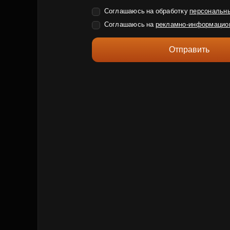
Соглашаюсь на обработку
персональн
Соглашаюсь на
рекламно-информацио
Отправить