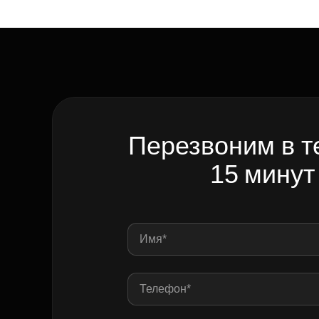
Перезвоним в т
15 минут