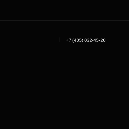
|
+7 (495) 032-45-20