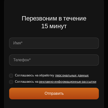
Перезвоним в течение
15 минут
Соглашаюсь на обработку
персональных данных
Соглашаюсь на
рекламно-информационные рассылки
Отправить