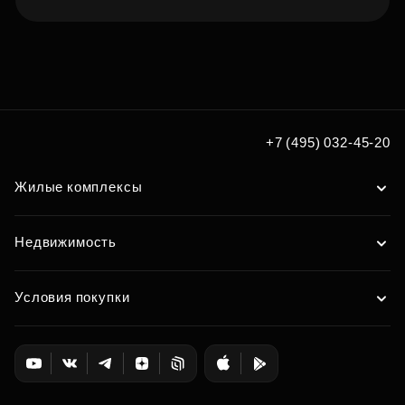
Подберите квартиру мечты
по удобным вам параметрам
Подобрать
+7 (495) 032-45-20
Жилые комплексы
Недвижимость
Условия покупки