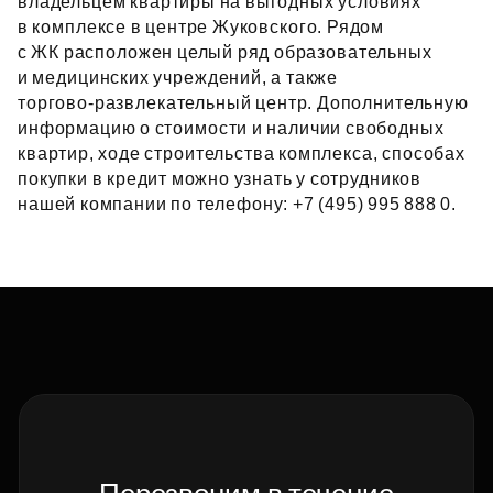
владельцем квартиры на выгодных условиях
в комплексе в центре Жуковского. Рядом
с ЖК расположен целый ряд образовательных
и медицинских учреждений, а также
торгово‑развлекательный центр. Дополнительную
информацию о стоимости и наличии свободных
квартир, ходе строительства комплекса, способах
покупки в кредит можно узнать у сотрудников
нашей компании по телефону: +7 (495) 995 888 0.