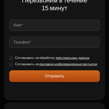
Перезвоним в течение
15 минут
Соглашаюсь на обработку
персональных данных
Соглашаюсь на
рекламно-информационные рассылки
Отправить