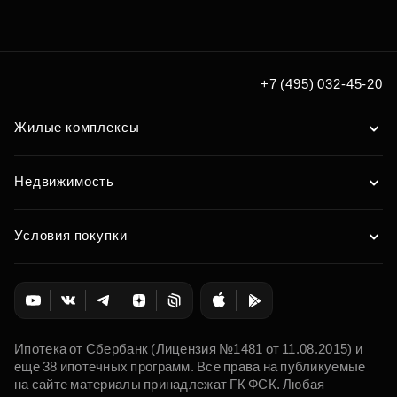
по удобным вам параметрам
Подобрать
+7 (495) 032-45-20
Жилые комплексы
Недвижимость
Условия покупки
Ипотека от Сбербанк (Лицензия №1481 от 11.08.2015) и
еще 38 ипотечных программ. Все права на публикуемые
на сайте материалы принадлежат ГК ФСК. Любая