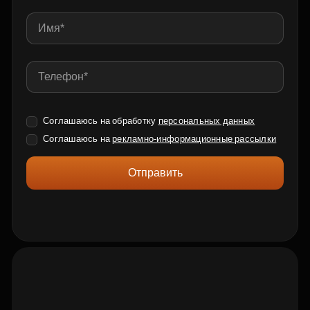
Соглашаюсь на обработку
персональных данных
Соглашаюсь на
рекламно-информационные рассылки
Отправить