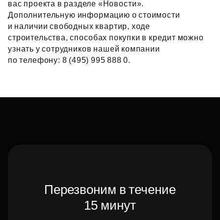
вас проекта в разделе «Новости».
Дополнительную информацию о стоимости
и наличии свободных квартир, ходе
строительства, способах покупки в кредит можно
узнать у сотрудников нашей компании
по телефону: 8 (495) 995 888 0.
Перезвоним в течение
15 минут