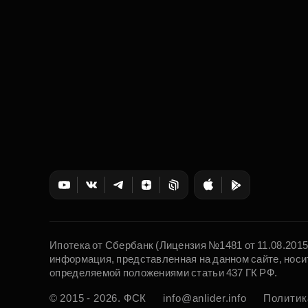
Ипотека от Сбербанк (Лицензия №1481 от 11.08.201
информация, представленная на данном сайте, носи
определяемой положениями статьи 437 ГК РФ.
© 2015 - 2026. ФСК
info@anlider.info
Политик