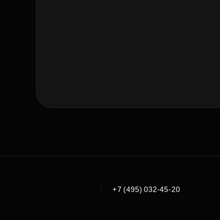
|
+7 (495) 032-45-20