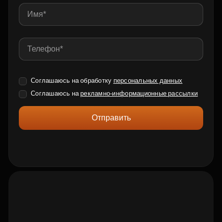
Соглашаюсь на обработку
персональных данных
Соглашаюсь на
рекламно-информационные рассылки
Отправить