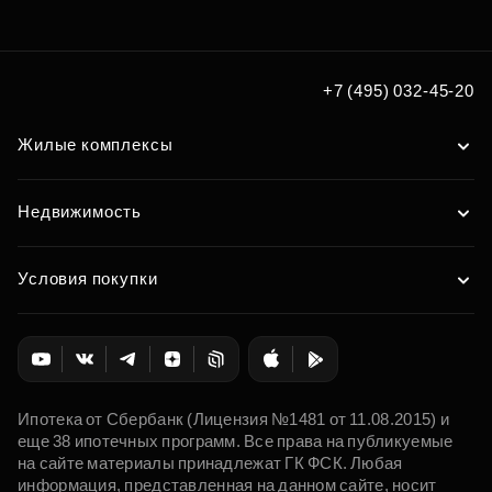
по удобным вам параметрам
Подобрать
+7 (495) 032-45-20
Жилые комплексы
Недвижимость
Условия покупки
Ипотека от Сбербанк (Лицензия №1481 от 11.08.2015) и
еще 38 ипотечных программ. Все права на публикуемые
на сайте материалы принадлежат ГК ФСК. Любая
информация, представленная на данном сайте, носит