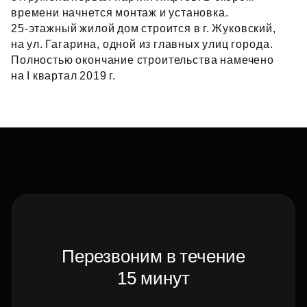
времени начнется монтаж и установка.
25‑этажный жилой дом строится в г. Жуковский,
на ул. Гагарина, одной из главных улиц города.
Полностью окончание строительства намечено
на I квартал 2019 г.
Перезвоним в течение
15 минут