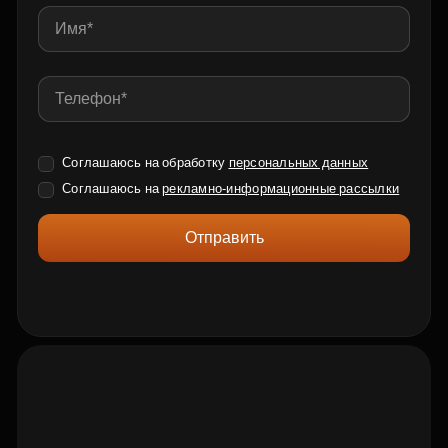
Соглашаюсь на обработку
персональных данных
Соглашаюсь на
рекламно-информационные рассылки
Отправить