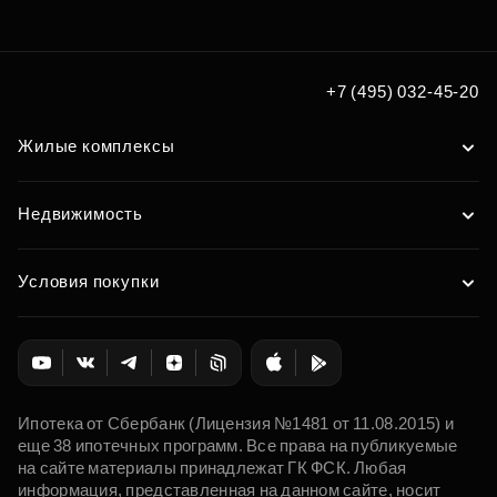
по удобным вам параметрам
Подобрать
+7 (495) 032-45-20
Жилые комплексы
Недвижимость
Условия покупки
Ипотека от Сбербанк (Лицензия №1481 от 11.08.2015) и
еще 38 ипотечных программ. Все права на публикуемые
на сайте материалы принадлежат ГК ФСК. Любая
информация, представленная на данном сайте, носит