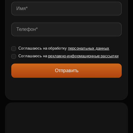
Соглашаюсь на обработку
персональных данных
Соглашаюсь на
рекламно-информационные рассылки
Отправить