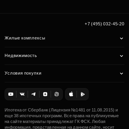
по удобным вам параметрам
Подобрать
+7 (495) 032-45-20
Жилые комплексы
Недвижимость
Условия покупки
Ипотека от Сбербанк (Лицензия №1481 от 11.08.2015) и
еще 38 ипотечных программ. Все права на публикуемые
на сайте материалы принадлежат ГК ФСК. Любая
информация, представленная на данном сайте, носит