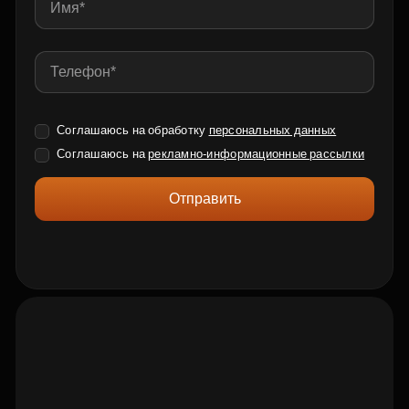
Соглашаюсь на обработку
персональных данных
Соглашаюсь на
рекламно-информационные рассылки
Отправить