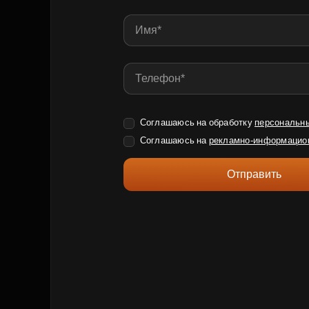
Соглашаюсь на обработку
персональн
Соглашаюсь на
рекламно-информацио
Отправить