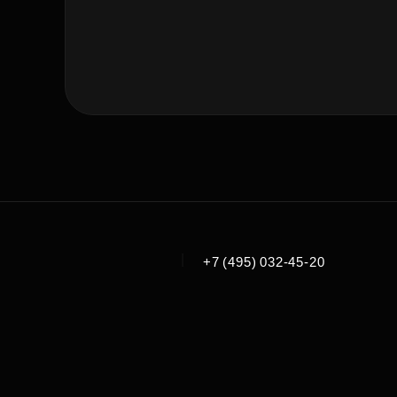
|
+7 (495) 032-45-20