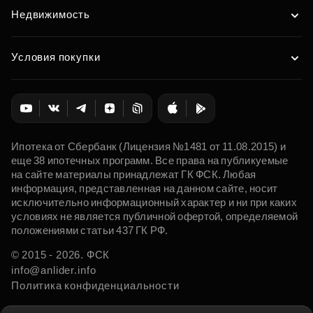
Недвижимость
Условия покупки
Ипотека от Сбербанк (Лицензия №1481 от 11.08.2015) и
еще 38 ипотечных программ. Все права на публикуемые
на сайте материалы принадлежат ГК ФСК. Любая
информация, представленная на данном сайте, носит
исключительно информационный характер и ни при каких
условиях не является публичной офертой, определяемой
положениями статьи 437 ГК РФ.
© 2015 - 2026. ФСК
info@anlider.info
Политика конфиденциальности