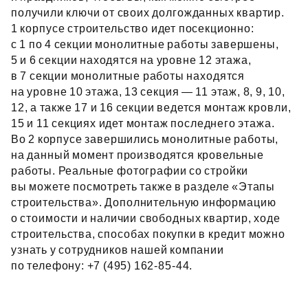
получили ключи от своих долгожданных квартир.
1 корпусе строительство идет посекционно:
с 1 по 4 секции монолитные работы завершены,
5 и 6 секции находятся на уровне 12 этажа,
в 7 секции монолитные работы находятся
на уровне 10 этажа, 13 секция — 11 этаж, 8, 9, 10,
12, а также 17 и 16 секции ведется монтаж кровли,
15 и 11 секциях идет монтаж последнего этажа.
Во 2 корпусе завершились монолитные работы,
на данный момент производятся кровельные
работы. Реальные фотографии со стройки
вы можете посмотреть также в разделе «Этапы
строительства». Дополнительную информацию
о стоимости и наличии свободных квартир, ходе
строительства, способах покупки в кредит можно
узнать у сотрудников нашей компании
по телефону: +7 (495) 162‑85‑44.