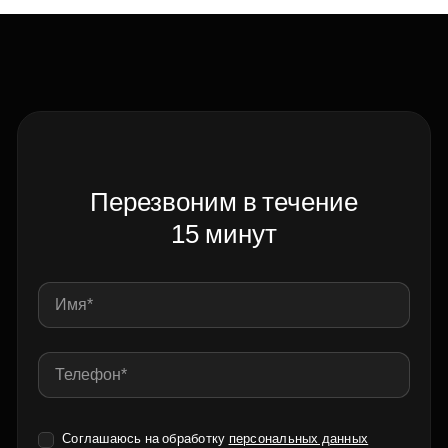
Перезвоним в течение
15 минут
Соглашаюсь на обработку
персональных данных