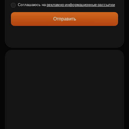
Соглашаюсь на
рекламно-информационные рассылки
Отправить