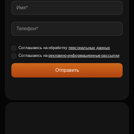
Соглашаюсь на обработку
персональных данных
Соглашаюсь на
рекламно-информационные рассылки
Отправить