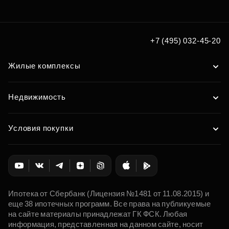
по удобным вам параметрам
Подобрать
+7 (495) 032-45-20
Жилые комплексы
Недвижимость
Условия покупки
Ипотека от Сбербанк (Лицензия №1481 от 11.08.2015) и
еще 38 ипотечных программ. Все права на публикуемые
на сайте материалы принадлежат ГК ФСК. Любая
информация, представленная на данном сайте, носит