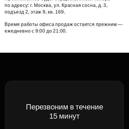
по адресу: г. Москва, ул. Красная сосна, д. 3,
подъезд 2, этаж 9, кв. 169.
Время работы офиса продаж остается прежним —
ежедневно с 9:00 до 21:00.
Перезвоним в течение
15 минут