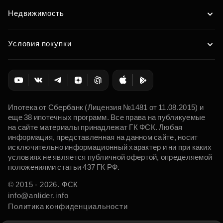
Недвижимость
Условия покупки
Ипотека от Сбербанк (Лицензия №1481 от 11.08.2015) и
еще 38 ипотечных программ. Все права на публикуемые
на сайте материалы принадлежат ГК ФСК. Любая
информация, представленная на данном сайте, носит
исключительно информационный характер и ни при каких
условиях не является публичной офертой, определяемой
положениями статьи 437 ГК РФ.
© 2015 - 2026. ФСК
info@anlider.info
Политика конфиденциальности