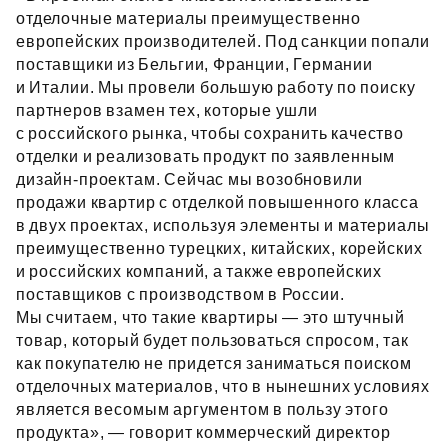
отделочные материалы преимущественно
европейских производителей. Под санкции попали
поставщики из Бельгии, Франции, Германии
и Италии. Мы провели большую работу по поиску
партнеров взамен тех, которые ушли
с российского рынка, чтобы сохранить качество
отделки и реализовать продукт по заявленным
дизайн‑проектам. Сейчас мы возобновили
продажи квартир с отделкой повышенного класса
в двух проектах, используя элементы и материалы
преимущественно турецких, китайских, корейских
и российских компаний, а также европейских
поставщиков с производством в России.
Мы считаем, что такие квартиры — это штучный
товар, который будет пользоваться спросом, так
как покупателю не придется заниматься поиском
отделочных материалов, что в нынешних условиях
является весомым аргументом в пользу этого
продукта», — говорит коммерческий директор