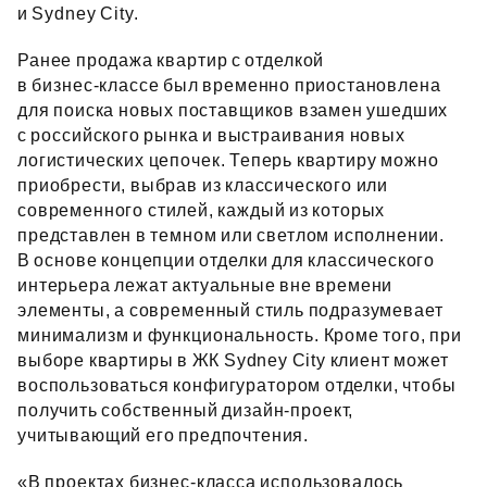
и Sydney City.
Ранее продажа квартир с отделкой
в бизнес‑классе был временно приостановлена
для поиска новых поставщиков взамен ушедших
с российского рынка и выстраивания новых
логистических цепочек. Теперь квартиру можно
приобрести, выбрав из классического или
современного стилей, каждый из которых
представлен в темном или светлом исполнении.
В основе концепции отделки для классического
интерьера лежат актуальные вне времени
элементы, а современный стиль подразумевает
минимализм и функциональность. Кроме того, при
выборе квартиры в ЖК Sydney City клиент может
воспользоваться конфигуратором отделки, чтобы
получить собственный дизайн‑проект,
учитывающий его предпочтения.
«В проектах бизнес‑класса использовалось