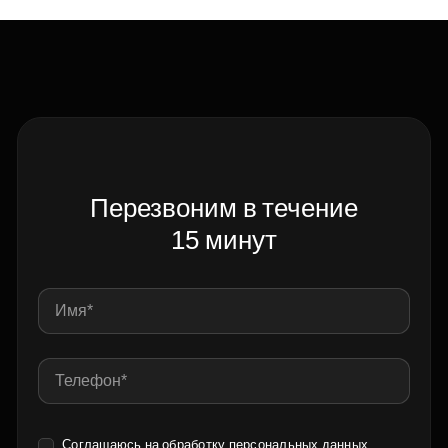
Перезвоним в течение
15 минут
Соглашаюсь на обработку
персональных данных