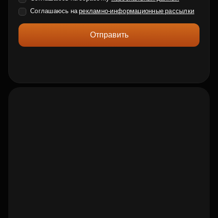
Соглашаюсь на
рекламно-информационные рассылки
Отправить