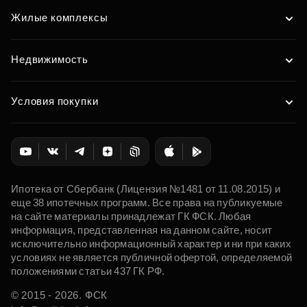
Жилые комплексы
Недвижимость
Условия покупки
Ипотека от Сбербанк (Лицензия №1481 от 11.08.2015) и
еще 38 ипотечных программ. Все права на публикуемые
на сайте материалы принадлежат ГК ФСК. Любая
информация, представленная на данном сайте, носит
исключительно информационный характер и ни при каких
условиях не является публичной офертой, определяемой
положениями статьи 437 ГК РФ.
© 2015 - 2026. ФСК