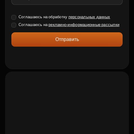
Соглашаюсь на обработку
персональных данных
Соглашаюсь на
рекламно-информационные рассылки
Отправить