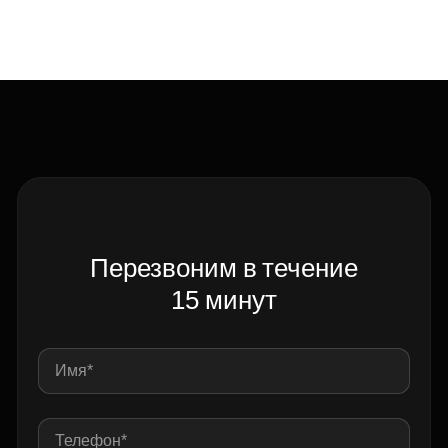
Перезвоним в течение
15 минут