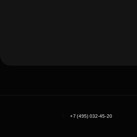
|
+7 (495) 032-45-20