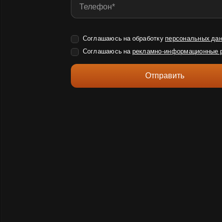
Соглашаюсь на обработку
персональных да
Соглашаюсь на
рекламно-информационные 
Отправить