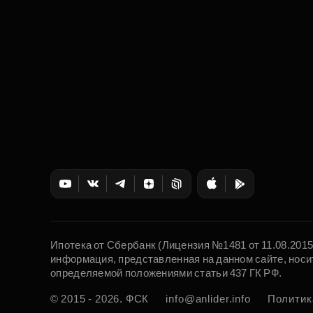
Ипотека от Сбербанк (Лицензия №1481 от 11.08.201
информация, представленная на данном сайте, носи
определяемой положениями статьи 437 ГК РФ.
© 2015 - 2026. ФСК
info@anlider.info
Политик