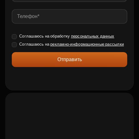
Соглашаюсь на обработку
персональных данных
Соглашаюсь на
рекламно-информационные рассылки
Отправить