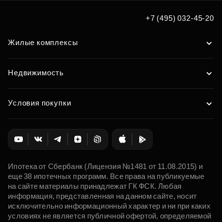
Подобрать
+7 (495) 032-45-20
Жилые комплексы
Недвижимость
Условия покупки
Ипотека от Сбербанк (Лицензия №1481 от 11.08.2015) и
еще 38 ипотечных программ. Все права на публикуемые
на сайте материалы принадлежат ГК ФСК. Любая
информация, представленная на данном сайте, носит
исключительно информационный характер и ни при каких
условиях не является публичной офертой, определяемой